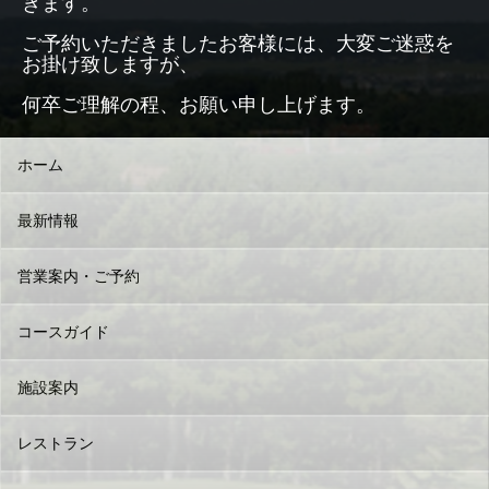
きます。
ご予約いただきましたお客様には、大変ご迷惑を
お掛け致しますが、
何卒ご理解の程、お願い申し上げます。
ホーム
最新情報
営業案内・ご予約
コースガイド
施設案内
レストラン