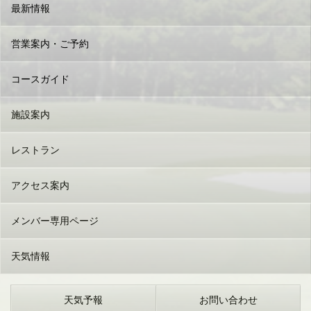
最新情報
営業案内・ご予約
コースガイド
施設案内
レストラン
アクセス案内
メンバー専用ページ
天気情報
天気予報
お問い合わせ