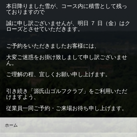
本日降りました雪が、コース内に積雪として残っ
ておりますので
誠に申し訳ございませんが、明日 ７ 日（金）はク
ローズとさせていただきます。
ご予約をいただきましたお客様には、
大変ご迷惑をお掛け致しまして申し訳ございませ
ん。
ご理解の程、宜しくお願い申し上げます。
引き続き「源氏山ゴルフクラブ」をご利用いただ
けますよう、
従業員一同ご予約・ご来場お待ち申し上げます。
ホーム