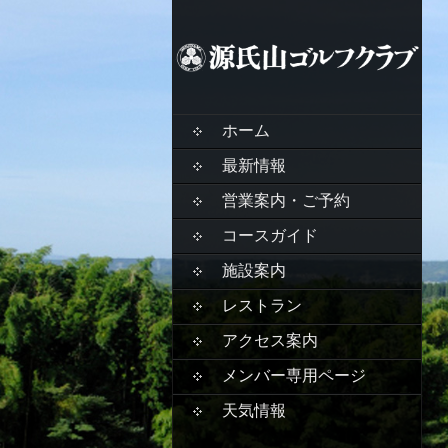
SKIP
ホーム
TO
CONTENT
最新情報
営業案内・ご予約
コースガイド
施設案内
レストラン
アクセス案内
メンバー専用ページ
天気情報