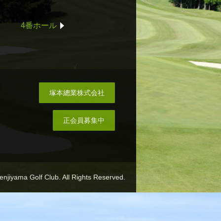
4番ホール
塚本總業株式会社
正会員募集中
njiyama Golf Club. All Rights Reserved.