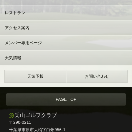
レストラン
アクセス案内
メンバー専用ページ
天気情報
天気予報
お問い合わせ
PAGE TOP
源氏山ゴルフクラブ
〒290-0211
千葉県市原市大桶字白畑956-1